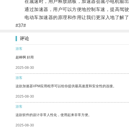
在减速时，用户释放踏板，加速器会减小电机输出
通过加速器，用户可以方便地控制车速，提高驾驶
电动车加速器的原理和作用让我们更深入地了解了
#37#
评论
游客
超棒啊 好用
2025-08-30
游客
这款加速器VPM应用程序可以给你提供最高速度和安全性的连接。
2025-08-30
游客
这款软件的设计非常人性化，使用起来非常方便。
2025-08-30