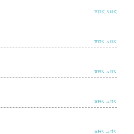
支持
[0]
反对
[0]
支持
[0]
反对
[0]
支持
[0]
反对
[0]
支持
[0]
反对
[0]
支持
[0]
反对
[0]