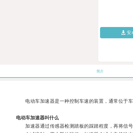
安
简介
电动车加速器是一种控制车速的装置，通常位于车辆
电动车加速器叫什么
加速器通过传感器检测踏板的踩踏程度，再将信号传