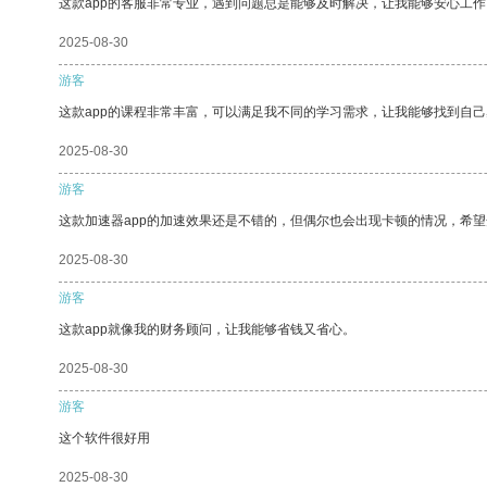
这款app的客服非常专业，遇到问题总是能够及时解决，让我能够安心工作
2025-08-30
游客
这款app的课程非常丰富，可以满足我不同的学习需求，让我能够找到自
2025-08-30
游客
这款加速器app的加速效果还是不错的，但偶尔也会出现卡顿的情况，希
2025-08-30
游客
这款app就像我的财务顾问，让我能够省钱又省心。
2025-08-30
游客
这个软件很好用
2025-08-30