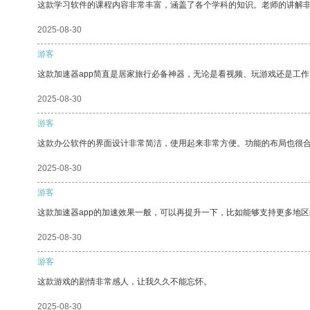
这款学习软件的课程内容非常丰富，涵盖了各个学科的知识。老师的讲解
2025-08-30
游客
这款加速器app简直是居家旅行必备神器，无论是看视频、玩游戏还是工
2025-08-30
游客
这款办公软件的界面设计非常简洁，使用起来非常方便。功能的布局也很
2025-08-30
游客
这款加速器app的加速效果一般，可以再提升一下，比如能够支持更多地
2025-08-30
游客
这款游戏的剧情非常感人，让我久久不能忘怀。
2025-08-30