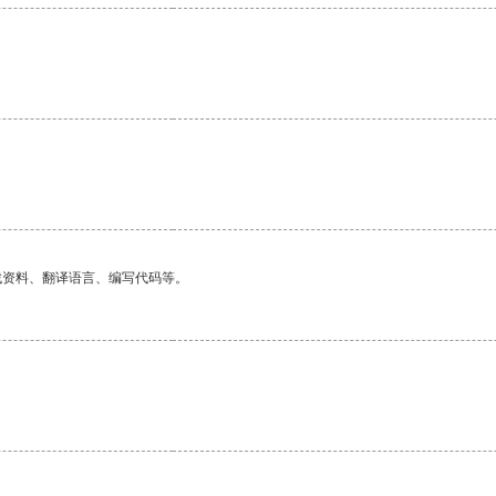
找资料、翻译语言、编写代码等。