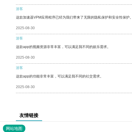
游客
这款加速器VPM应用程序已经为我们带来了无限的隐私保护和安全性保护
2025-08-30
游客
这款app的视频资源非常丰富，可以满足我不同的娱乐需求。
2025-08-30
游客
这款app的功能非常丰富，可以满足我不同的社交需求。
2025-08-30
友情链接
网站地图