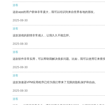
游客
这款app的用户群体非常庞大，我可以结识到来自世界各地的朋友。
2025-08-30
游客
这款游戏的剧情非常感人，让我久久不能忘怀。
2025-08-30
游客
这款软件非常实用，可以帮助我解决很多问题。比如，我可以使用它来查
2025-08-30
游客
这款加速器VPM应用程序已经为我们带来了无限的隐私保护和自由。
2025-08-30
游客