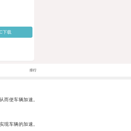
PC下载
排行
从而使车辆加速。
实现车辆的加速。