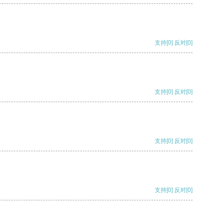
支持
[0]
反对
[0]
支持
[0]
反对
[0]
支持
[0]
反对
[0]
支持
[0]
反对
[0]