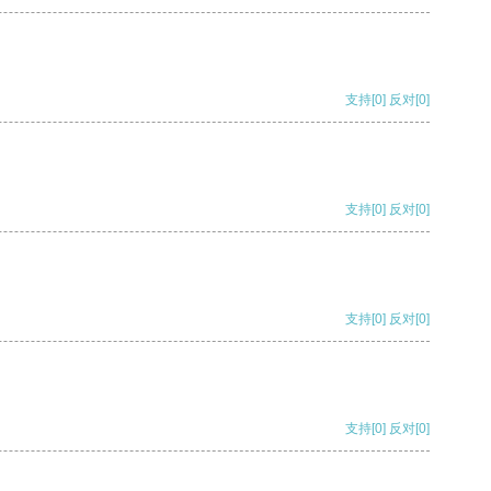
支持
[0]
反对
[0]
支持
[0]
反对
[0]
支持
[0]
反对
[0]
支持
[0]
反对
[0]