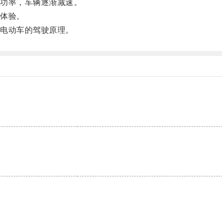
功率，车辆逐渐减速。
体验。
电动车的驾驶原理。