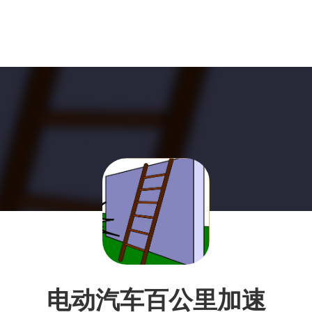
电动汽车百公里加速