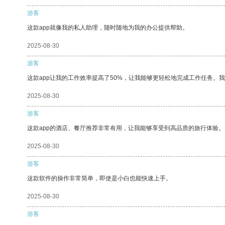
游客
这款app就像我的私人助理，随时随地为我的办公提供帮助。
2025-08-30
游客
这款app让我的工作效率提高了50%，让我能够更轻松地完成工作任务。
2025-08-30
游客
这款app的酒店、餐厅推荐非常有用，让我能够享受到高品质的旅行体验。
2025-08-30
游客
这款软件的操作非常简单，即使是小白也能快速上手。
2025-08-30
游客