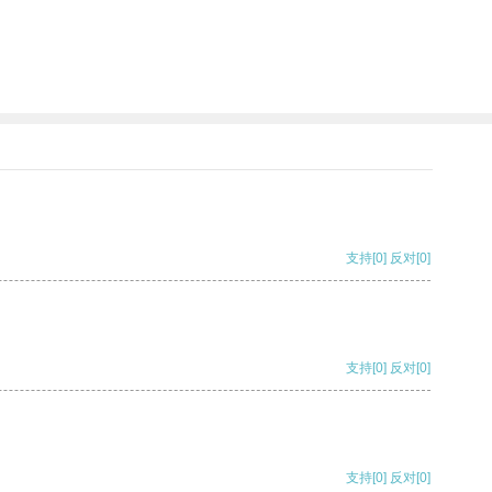
支持
[0]
反对
[0]
支持
[0]
反对
[0]
支持
[0]
反对
[0]