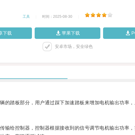
工具
|
时间：2025-08-30
|
卓下载
苹果下载
安卓市场，安全绿色
的踏板部分，用户通过踩下加速踏板来增加电机输出功率，
输给控制器，控制器根据接收到的信号调节电机输出功率，