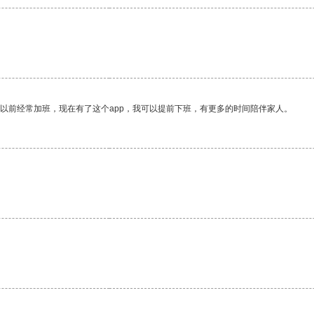
我以前经常加班，现在有了这个app，我可以提前下班，有更多的时间陪伴家人。