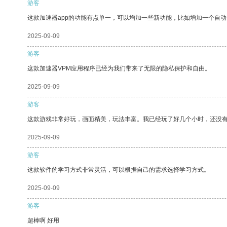
游客
这款加速器app的功能有点单一，可以增加一些新功能，比如增加一个自
2025-09-09
游客
这款加速器VPM应用程序已经为我们带来了无限的隐私保护和自由。
2025-09-09
游客
这款游戏非常好玩，画面精美，玩法丰富。我已经玩了好几个小时，还没
2025-09-09
游客
这款软件的学习方式非常灵活，可以根据自己的需求选择学习方式。
2025-09-09
游客
超棒啊 好用