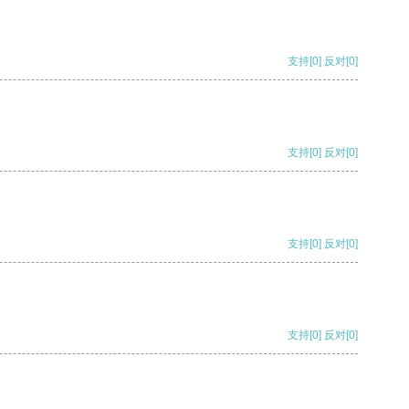
支持
[0]
反对
[0]
支持
[0]
反对
[0]
支持
[0]
反对
[0]
支持
[0]
反对
[0]