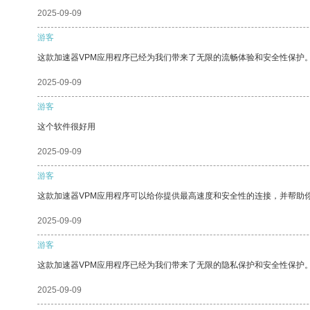
2025-09-09
游客
这款加速器VPM应用程序已经为我们带来了无限的流畅体验和安全性保护
2025-09-09
游客
这个软件很好用
2025-09-09
游客
这款加速器VPM应用程序可以给你提供最高速度和安全性的连接，并帮助
2025-09-09
游客
这款加速器VPM应用程序已经为我们带来了无限的隐私保护和安全性保护
2025-09-09