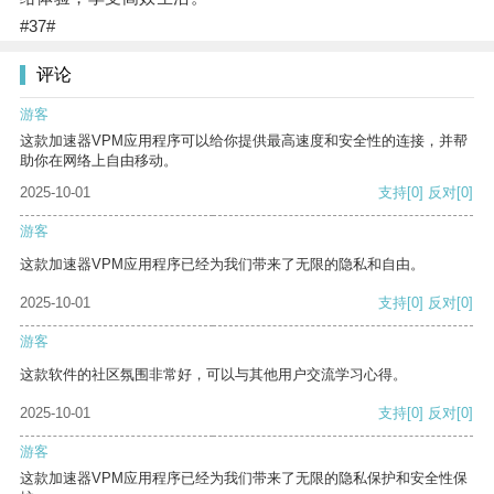
#37#
评论
游客
这款加速器VPM应用程序可以给你提供最高速度和安全性的连接，并帮
助你在网络上自由移动。
2025-10-01
支持
[0]
反对
[0]
游客
这款加速器VPM应用程序已经为我们带来了无限的隐私和自由。
2025-10-01
支持
[0]
反对
[0]
游客
这款软件的社区氛围非常好，可以与其他用户交流学习心得。
2025-10-01
支持
[0]
反对
[0]
游客
这款加速器VPM应用程序已经为我们带来了无限的隐私保护和安全性保