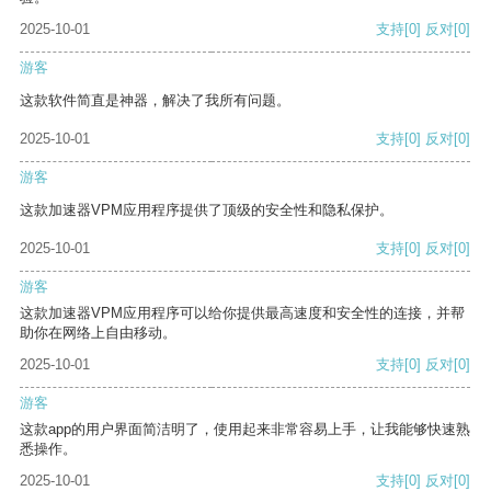
2025-10-01
支持
[0]
反对
[0]
游客
这款软件简直是神器，解决了我所有问题。
2025-10-01
支持
[0]
反对
[0]
游客
这款加速器VPM应用程序提供了顶级的安全性和隐私保护。
2025-10-01
支持
[0]
反对
[0]
游客
这款加速器VPM应用程序可以给你提供最高速度和安全性的连接，并帮
助你在网络上自由移动。
2025-10-01
支持
[0]
反对
[0]
游客
这款app的用户界面简洁明了，使用起来非常容易上手，让我能够快速熟
悉操作。
2025-10-01
支持
[0]
反对
[0]