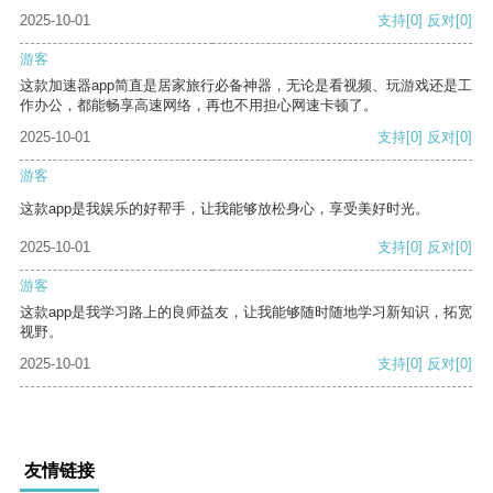
2025-10-01
支持
[0]
反对
[0]
游客
这款加速器app简直是居家旅行必备神器，无论是看视频、玩游戏还是工
作办公，都能畅享高速网络，再也不用担心网速卡顿了。
2025-10-01
支持
[0]
反对
[0]
游客
这款app是我娱乐的好帮手，让我能够放松身心，享受美好时光。
2025-10-01
支持
[0]
反对
[0]
游客
这款app是我学习路上的良师益友，让我能够随时随地学习新知识，拓宽
视野。
2025-10-01
支持
[0]
反对
[0]
友情链接