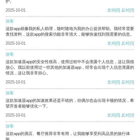
护。
2025-10-01
支持
[0]
反对
[0]
游客
这款app就像我的私人助理，随时随地为我的办公提供帮助。我经常需要
查找资料，这款app的搜索功能非常强大，能够快速找到我需要的信息。
2025-10-01
支持
[0]
反对
[0]
游客
这款加速器app的安全性很高，使用过程中不会泄露个人信息，这让我很
放心。我以前使用过一些其他的加速器app，经常会出现个人信息泄露的
情况，这让我非常担心。
2025-10-01
支持
[0]
反对
[0]
游客
这款加速器app的加速效果还是不错的，但偶尔也会出现卡顿的情况，希
望开发者能够优化一下。
2025-10-01
支持
[0]
反对
[0]
游客
这款app的酒店、餐厅推荐非常有用，让我能够享受到高品质的旅行体
验。