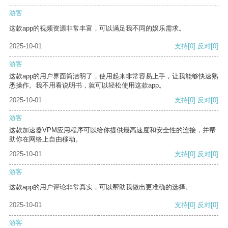
游客
这款app的视频资源非常丰富，可以满足我不同的娱乐需求。
2025-10-01
支持
[0]
反对
[0]
游客
这款app的用户界面简洁明了，使用起来非常容易上手，让我能够快速熟
悉操作。我不用看说明书，就可以轻松使用这款app。
2025-10-01
支持
[0]
反对
[0]
游客
这款加速器VPM应用程序可以给你提供最高速度和安全性的连接，并帮
助你在网络上自由移动。
2025-10-01
支持
[0]
反对
[0]
游客
这款app的用户评论非常真实，可以帮助我做出更准确的选择。
2025-10-01
支持
[0]
反对
[0]
游客