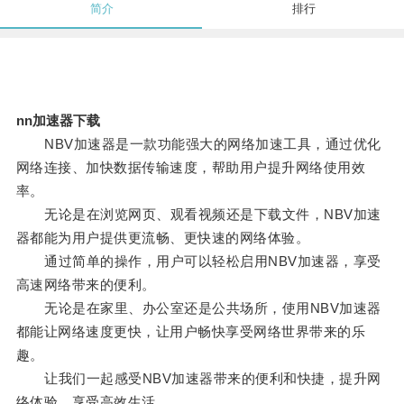
简介
排行
nn加速器下载
NBV加速器是一款功能强大的网络加速工具，通过优化
网络连接、加快数据传输速度，帮助用户提升网络使用效
率。
无论是在浏览网页、观看视频还是下载文件，NBV加速
器都能为用户提供更流畅、更快速的网络体验。
通过简单的操作，用户可以轻松启用NBV加速器，享受
高速网络带来的便利。
无论是在家里、办公室还是公共场所，使用NBV加速器
都能让网络速度更快，让用户畅快享受网络世界带来的乐
趣。
让我们一起感受NBV加速器带来的便利和快捷，提升网
络体验，享受高效生活。