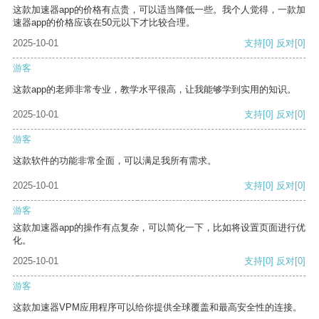
这款加速器app的价格有点贵，可以适当降低一些。我个人觉得，一款加
速器app的价格应该在50元以下才比较合理。
2025-10-01
支持
[0]
反对
[0]
游客
这款app的老师非常专业，教学水平很高，让我能够学到实用的知识。
2025-10-01
支持
[0]
反对
[0]
游客
这款软件的功能非常全面，可以满足我所有需求。
2025-10-01
支持
[0]
反对
[0]
游客
这款加速器app的操作有点复杂，可以简化一下，比如将设置页面进行优
化。
2025-10-01
支持
[0]
反对
[0]
游客
这款加速器VPM应用程序可以给你提供全球覆盖和最高安全性的连接。