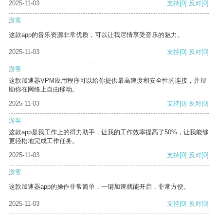
2025-11-03
支持
[0]
反对
[0]
游客
这款app的音乐资源非常优质，可以让我尽情享受音乐的魅力。
2025-11-03
支持
[0]
反对
[0]
游客
这款加速器VPM应用程序可以给你提供最高速度和安全性的连接，并帮
助你在网络上自由移动。
2025-11-03
支持
[0]
反对
[0]
游客
这款app是我工作上的得力助手，让我的工作效率提高了50%，让我能够
更轻松地完成工作任务。
2025-11-03
支持
[0]
反对
[0]
游客
这款加速器app的操作非常简单，一键加速就能开启，非常方便。
2025-11-03
支持
[0]
反对
[0]