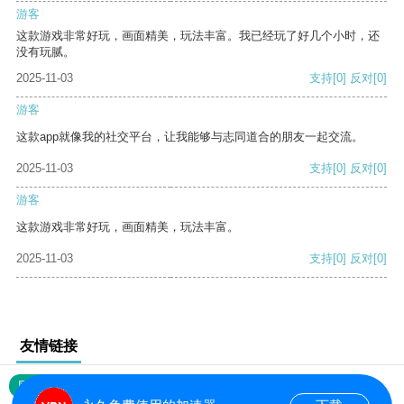
游客
这款游戏非常好玩，画面精美，玩法丰富。我已经玩了好几个小时，还
没有玩腻。
2025-11-03
支持
[0]
反对
[0]
游客
这款app就像我的社交平台，让我能够与志同道合的朋友一起交流。
2025-11-03
支持
[0]
反对
[0]
游客
这款游戏非常好玩，画面精美，玩法丰富。
2025-11-03
支持
[0]
反对
[0]
友情链接
网站地图