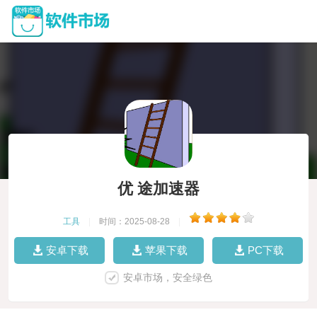
优 途加速器
工具
|
时间：2025-08-28
|
安卓下载
苹果下载
PC下载
安卓市场，安全绿色