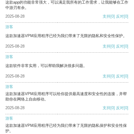
这款app的功能非常强大，可以满足我所有的工作需求，让我能够在工作
中游刃有余。
2025-08-28
支持
[0]
反对
[0]
游客
这款加速器VPM应用程序已经为我们带来了无限的隐私和安全性保护。
2025-08-28
支持
[0]
反对
[0]
游客
这款软件非常实用，可以帮助我解决很多问题。
2025-08-28
支持
[0]
反对
[0]
游客
这款加速器VPM应用程序可以给你提供最高速度和安全性的连接，并帮
助你在网络上自由移动。
2025-08-28
支持
[0]
反对
[0]
游客
这款加速器VPM应用程序已经为我们带来了无限的隐私保护和安全性保
护。