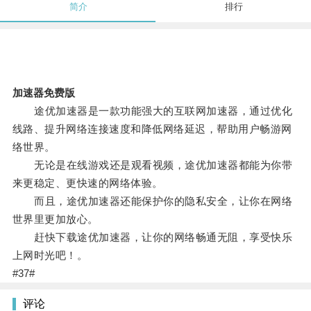
简介
排行
加速器免费版
途优加速器是一款功能强大的互联网加速器，通过优化
线路、提升网络连接速度和降低网络延迟，帮助用户畅游网
络世界。
无论是在线游戏还是观看视频，途优加速器都能为你带
来更稳定、更快速的网络体验。
而且，途优加速器还能保护你的隐私安全，让你在网络
世界里更加放心。
赶快下载途优加速器，让你的网络畅通无阻，享受快乐
上网时光吧！。
#37#
评论