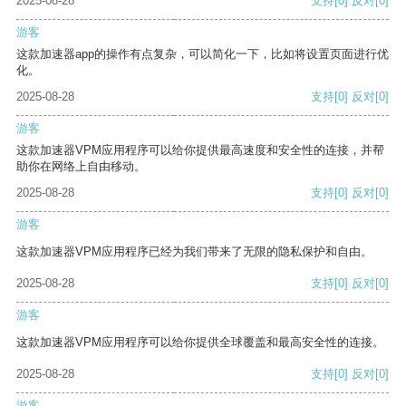
2025-08-28
支持
[0]
反对
[0]
游客
这款加速器app的操作有点复杂，可以简化一下，比如将设置页面进行优
化。
2025-08-28
支持
[0]
反对
[0]
游客
这款加速器VPM应用程序可以给你提供最高速度和安全性的连接，并帮
助你在网络上自由移动。
2025-08-28
支持
[0]
反对
[0]
游客
这款加速器VPM应用程序已经为我们带来了无限的隐私保护和自由。
2025-08-28
支持
[0]
反对
[0]
游客
这款加速器VPM应用程序可以给你提供全球覆盖和最高安全性的连接。
2025-08-28
支持
[0]
反对
[0]
游客