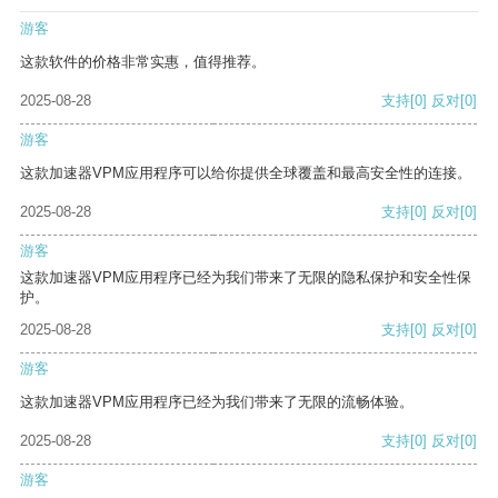
游客
这款软件的价格非常实惠，值得推荐。
2025-08-28
支持
[0]
反对
[0]
游客
这款加速器VPM应用程序可以给你提供全球覆盖和最高安全性的连接。
2025-08-28
支持
[0]
反对
[0]
游客
这款加速器VPM应用程序已经为我们带来了无限的隐私保护和安全性保
护。
2025-08-28
支持
[0]
反对
[0]
游客
这款加速器VPM应用程序已经为我们带来了无限的流畅体验。
2025-08-28
支持
[0]
反对
[0]
游客