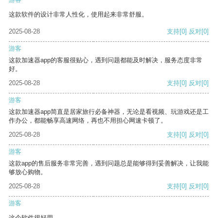
这款软件的设计非常人性化，使用起来非常舒服。
2025-08-28
支持
[0]
反对
[0]
游客
这款加速器app的客服很贴心，遇到问题都能及时解决，服务态度非常
好。
2025-08-28
支持
[0]
反对
[0]
游客
这款加速器app简直是居家旅行必备神器，无论是看视频、玩游戏还是工
作办公，都能畅享高速网络，再也不用担心网速卡顿了。
2025-08-28
支持
[0]
反对
[0]
游客
这款app的售后服务非常完善，遇到问题总是能够得到妥善解决，让我能
够放心购物。
2025-08-28
支持
[0]
反对
[0]
游客
这个软件很好用